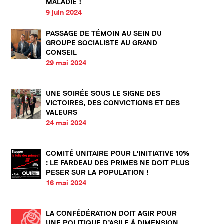
MALADIE !
9 juin 2024
PASSAGE DE TÉMOIN AU SEIN DU
GROUPE SOCIALISTE AU GRAND
CONSEIL
29 mai 2024
UNE SOIRÉE SOUS LE SIGNE DES
VICTOIRES, DES CONVICTIONS ET DES
VALEURS
24 mai 2024
COMITÉ UNITAIRE POUR L'INITIATIVE 10%
: LE FARDEAU DES PRIMES NE DOIT PLUS
PESER SUR LA POPULATION !
16 mai 2024
LA CONFÉDÉRATION DOIT AGIR POUR
UNE POLITIQUE D’ASILE À DIMENSION