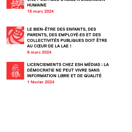
HUMAINE
15 mars 2024
LE BIEN-ÊTRE DES ENFANTS, DES
PARENTS, DES EMPLOYÉ·ES ET DES
COLLECTIVITÉS PUBLIQUES DOIT ÊTRE
AU CŒUR DE LA LAE !
9 mars 2024
LICENCIEMENTS CHEZ ESH MÉDIAS : LA
DÉMOCRATIE NE PEUT VIVRE SANS
INFORMATION LIBRE ET DE QUALITÉ
1 février 2024