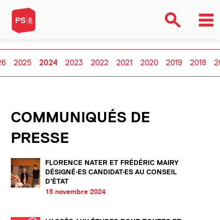
26
2025
2024
2023
2022
2021
2020
2019
2018
2
COMMUNIQUÉS DE
PRESSE
FLORENCE NATER ET FRÉDÉRIC MAIRY
DÉSIGNÉ·ES CANDIDAT·ES AU CONSEIL
D’ÉTAT
15 novembre 2024