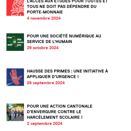
L’ACCÈS AUX ÉTUDES POUR TOUTES ET
TOUS NE DOIT PAS DÉPENDRE DU
PORTE-MONNAIE
4 novembre 2024
POUR UNE SOCIÉTÉ NUMÉRIQUE AU
SERVICE DE L’HUMAIN
29 octobre 2024
HAUSSE DES PRIMES : UNE INITIATIVE À
APPLIQUER D’URGENCE !
26 septembre 2024
POUR UNE ACTION CANTONALE
D’ENVERGURE CONTRE LE
HARCÈLEMENT SCOLAIRE !
2 septembre 2024