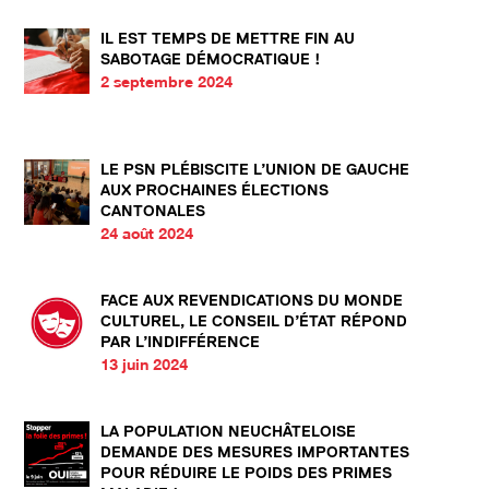
IL EST TEMPS DE METTRE FIN AU
SABOTAGE DÉMOCRATIQUE !
2 septembre 2024
LE PSN PLÉBISCITE L’UNION DE GAUCHE
AUX PROCHAINES ÉLECTIONS
CANTONALES
24 août 2024
FACE AUX REVENDICATIONS DU MONDE
CULTUREL, LE CONSEIL D’ÉTAT RÉPOND
PAR L’INDIFFÉRENCE
13 juin 2024
LA POPULATION NEUCHÂTELOISE
DEMANDE DES MESURES IMPORTANTES
POUR RÉDUIRE LE POIDS DES PRIMES