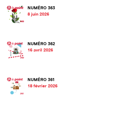
NUMÉRO 363
8 juin 2026
NUMÉRO 362
16 avril 2026
NUMÉRO 361
18 février 2026