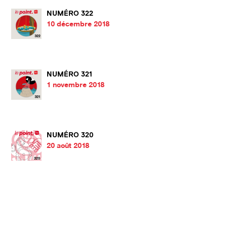
NUMÉRO 322
10 décembre 2018
NUMÉRO 321
1 novembre 2018
NUMÉRO 320
20 août 2018