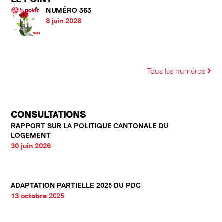
NUMÉRO 363
8 juin 2026
Tous les numéros
CONSULTATIONS
RAPPORT SUR LA POLITIQUE CANTONALE DU
LOGEMENT
30 juin 2026
ADAPTATION PARTIELLE 2025 DU PDC
13 octobre 2025