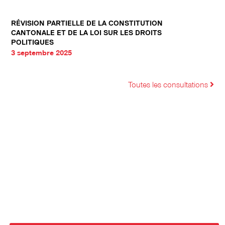
RÉVISION PARTIELLE DE LA CONSTITUTION
CANTONALE ET DE LA LOI SUR LES DROITS
POLITIQUES
3 septembre 2025
Toutes les consultations