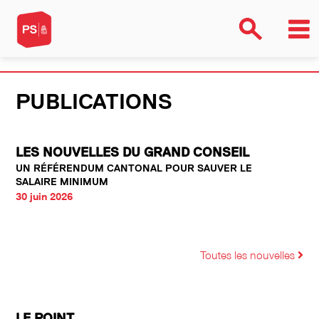
PUBLICATIONS
LES NOUVELLES DU GRAND CONSEIL
UN RÉFÉRENDUM CANTONAL POUR SAUVER LE
SALAIRE MINIMUM
30 juin 2026
Toutes les nouvelles
LE POINT