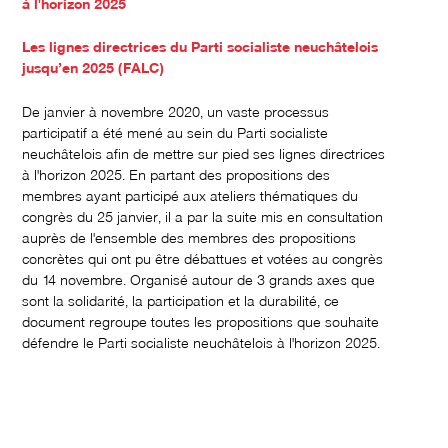
à l'horizon 2025
Les lignes directrices du Parti socialiste neuchâtelois
jusqu’en 2025 (FALC)
De janvier à novembre 2020, un vaste processus
participatif a été mené au sein du Parti socialiste
neuchâtelois afin de mettre sur pied ses lignes directrices
à l'horizon 2025. En partant des propositions des
membres ayant participé aux ateliers thématiques du
congrès du 25 janvier, il a par la suite mis en consultation
auprès de l'ensemble des membres des propositions
concrètes qui ont pu être débattues et votées au congrès
du 14 novembre. Organisé autour de 3 grands axes que
sont la solidarité, la participation et la durabilité, ce
document regroupe toutes les propositions que souhaite
défendre le Parti socialiste neuchâtelois à l'horizon 2025.