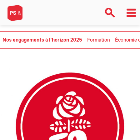
Nos engagements à l'horizon 2025
Formation
Économie d