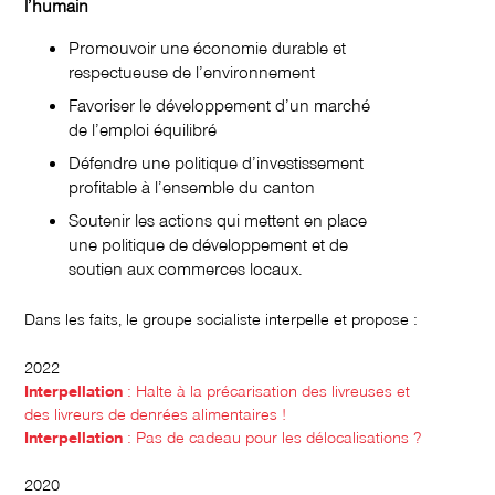
l’humain
Promouvoir une économie durable et
respectueuse de l’environnement
Favoriser le développement d’un marché
de l’emploi équilibré
Défendre une politique d’investissement
profitable à l’ensemble du canton
Soutenir les actions qui mettent en place
une politique de développement et de
soutien aux commerces locaux.
Dans les faits, le groupe socialiste interpelle et propose :
2022
Interpellation
: Halte à la précarisation des livreuses et
des livreurs de denrées alimentaires !
Interpellation
: Pas de cadeau pour les délocalisations ?
2020