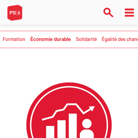
Formation
Économie durable
Solidarité
Égalité des chan