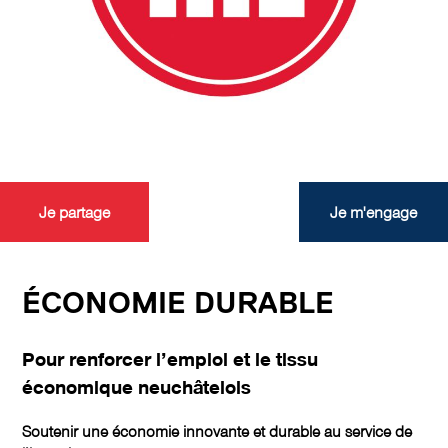
Je partage
Je m'engage
ÉCONOMIE DURABLE
Pour renforcer l’emploi et le tissu
économique neuchâtelois
Soutenir une économie innovante et durable au service de