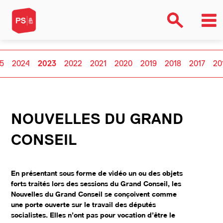
5
2024
2023
2022
2021
2020
2019
2018
2017
20
NOUVELLES DU GRAND
CONSEIL
En présentant sous forme de vidéo un ou des objets
forts traités lors des sessions du Grand Conseil, les
Nouvelles du Grand Conseil se conçoivent comme
une porte ouverte sur le travail des députés
socialistes. Elles n’ont pas pour vocation d’être le