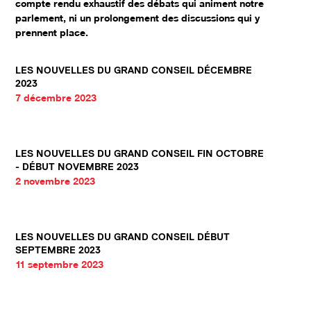
compte rendu exhaustif des débats qui animent notre
parlement, ni un prolongement des discussions qui y
prennent place.
LES NOUVELLES DU GRAND CONSEIL DÉCEMBRE
2023
7 décembre 2023
LES NOUVELLES DU GRAND CONSEIL FIN OCTOBRE
- DÉBUT NOVEMBRE 2023
2 novembre 2023
LES NOUVELLES DU GRAND CONSEIL DÉBUT
SEPTEMBRE 2023
11 septembre 2023