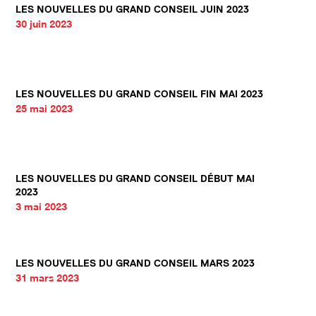
LES NOUVELLES DU GRAND CONSEIL JUIN 2023
30 juin 2023
LES NOUVELLES DU GRAND CONSEIL FIN MAI 2023
25 mai 2023
LES NOUVELLES DU GRAND CONSEIL DÉBUT MAI
2023
3 mai 2023
LES NOUVELLES DU GRAND CONSEIL MARS 2023
31 mars 2023