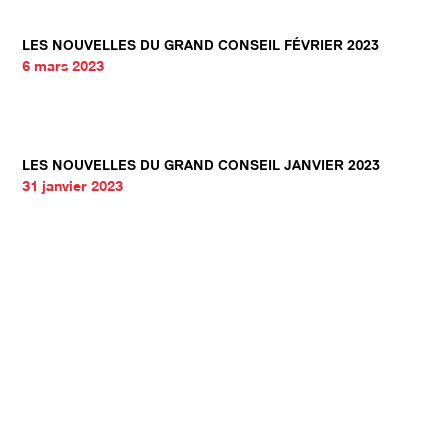
LES NOUVELLES DU GRAND CONSEIL FÉVRIER 2023
6 mars 2023
LES NOUVELLES DU GRAND CONSEIL JANVIER 2023
31 janvier 2023