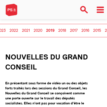
023
2022
2021
2020
2019
2018
2017
2016
2015
2
NOUVELLES DU GRAND
CONSEIL
En présentant sous forme de vidéo un ou des objets
forts traités lors des sessions du Grand Conseil, les
Nouvelles du Grand Conseil se conçoivent comme
une porte ouverte sur le travail des députés
socialistes. Elles n’ont pas pour vocation d’être le