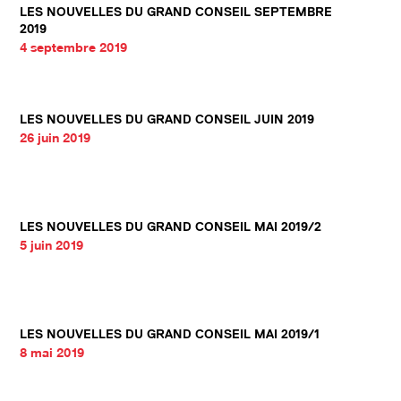
LES NOUVELLES DU GRAND CONSEIL SEPTEMBRE
2019
4 septembre 2019
LES NOUVELLES DU GRAND CONSEIL JUIN 2019
26 juin 2019
LES NOUVELLES DU GRAND CONSEIL MAI 2019/2
5 juin 2019
LES NOUVELLES DU GRAND CONSEIL MAI 2019/1
8 mai 2019