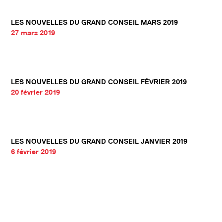
LES NOUVELLES DU GRAND CONSEIL MARS 2019
27 mars 2019
LES NOUVELLES DU GRAND CONSEIL FÉVRIER 2019
20 février 2019
LES NOUVELLES DU GRAND CONSEIL JANVIER 2019
6 février 2019