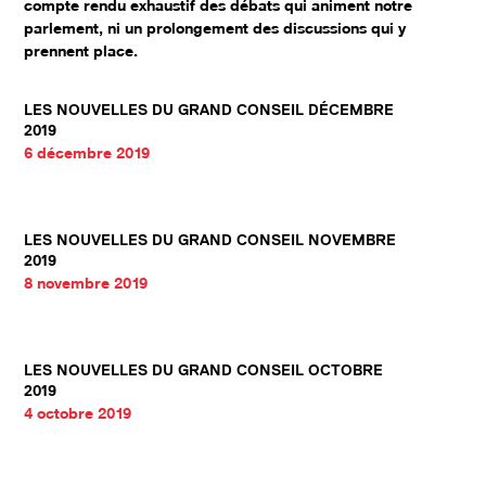
compte rendu exhaustif des débats qui animent notre
parlement, ni un prolongement des discussions qui y
prennent place.
LES NOUVELLES DU GRAND CONSEIL DÉCEMBRE
2019
6 décembre 2019
LES NOUVELLES DU GRAND CONSEIL NOVEMBRE
2019
8 novembre 2019
LES NOUVELLES DU GRAND CONSEIL OCTOBRE
2019
4 octobre 2019