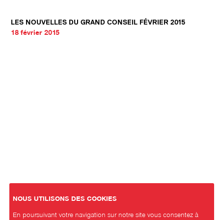
LES NOUVELLES DU GRAND CONSEIL FÉVRIER 2015
18 février 2015
NOUS UTILISONS DES COOKIES
En poursuivant votre navigation sur notre site vous consentez à