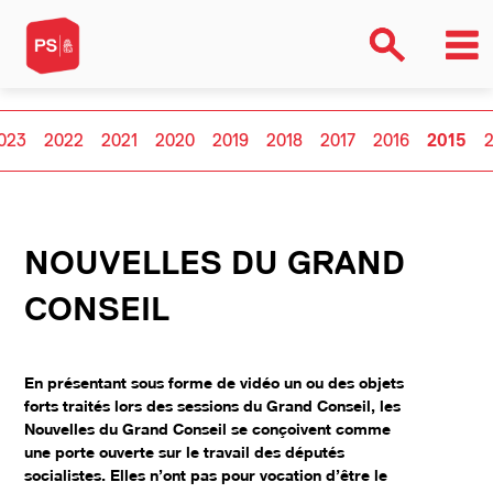
023
2022
2021
2020
2019
2018
2017
2016
2015
NOUVELLES DU GRAND
CONSEIL
En présentant sous forme de vidéo un ou des objets
forts traités lors des sessions du Grand Conseil, les
Nouvelles du Grand Conseil se conçoivent comme
une porte ouverte sur le travail des députés
socialistes. Elles n’ont pas pour vocation d’être le