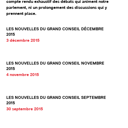
compte rendu exhaustif des débats qui animent notre
parlement, ni un prolongement des discussions qui y
prennent place.
LES NOUVELLES DU GRAND CONSEIL DÉCEMBRE
2015
3 décembre 2015
LES NOUVELLES DU GRAND CONSEIL NOVEMBRE
2015
4 novembre 2015
LES NOUVELLES DU GRAND CONSEIL SEPTEMBRE
2015
30 septembre 2015