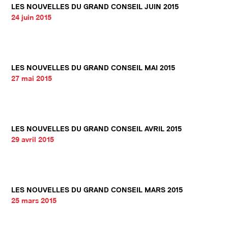
LES NOUVELLES DU GRAND CONSEIL JUIN 2015
24 juin 2015
LES NOUVELLES DU GRAND CONSEIL MAI 2015
27 mai 2015
LES NOUVELLES DU GRAND CONSEIL AVRIL 2015
29 avril 2015
LES NOUVELLES DU GRAND CONSEIL MARS 2015
25 mars 2015