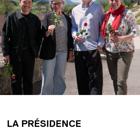
LA PRÉSIDENCE