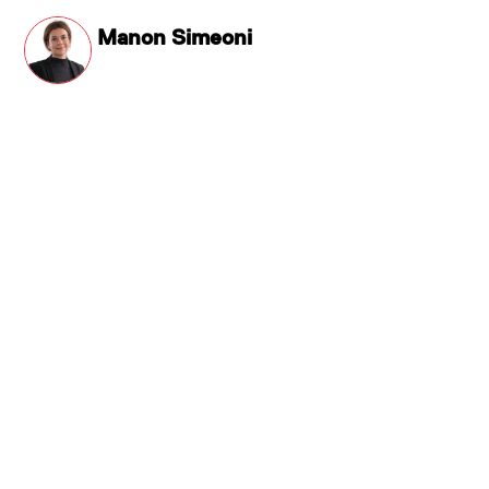
Manon Simeoni