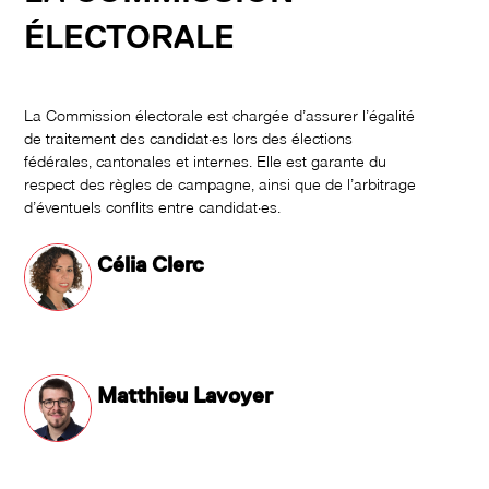
ÉLECTORALE
La Commission électorale est chargée d’assurer l’égalité
de traitement des candidat·es lors des élections
fédérales, cantonales et internes. Elle est garante du
respect des règles de campagne, ainsi que de l’arbitrage
d’éventuels conflits entre candidat·es.
Célia Clerc
Matthieu Lavoyer