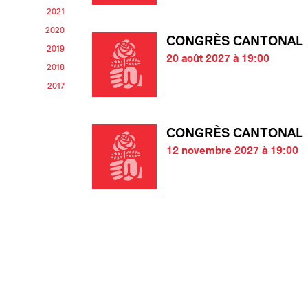
2021
2020
CONGRÈS CANTONAL
2019
20 août 2027 à 19:00
2018
2017
CONGRÈS CANTONAL
12 novembre 2027 à 19:00