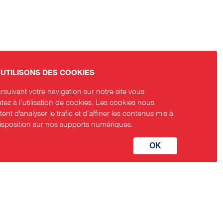
UTILISONS DES COOKIES
suivant votre navigation sur notre site vous
ez à l’utilisation de cookies. Les cookies nous
ent d'analyser le trafic et d’affiner les contenus mis à
disposition sur nos supports numériques.