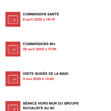
COMMISSION SANTÉ
8 avril 2025 à 19:15
COMMISSIONS 60+
29 avril 2025 à 17:00
VISITE GUIDÉE DE LA MADI
3 mai 2025 à 10:00
SÉANCE HORS MUR DU GROUPE
SOCIALISTE AU GC