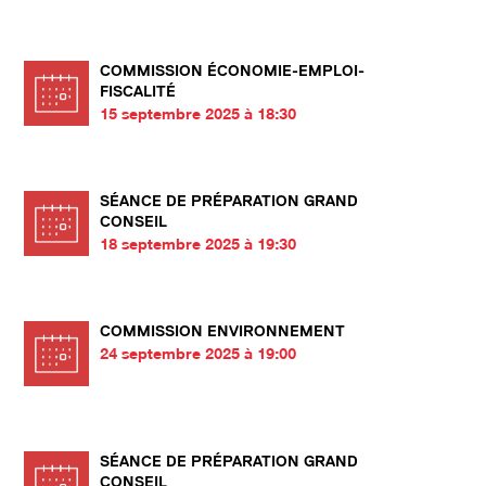
COMMISSION ÉCONOMIE-EMPLOI-
FISCALITÉ
15 septembre 2025 à 18:30
SÉANCE DE PRÉPARATION GRAND
CONSEIL
18 septembre 2025 à 19:30
COMMISSION ENVIRONNEMENT
24 septembre 2025 à 19:00
SÉANCE DE PRÉPARATION GRAND
CONSEIL