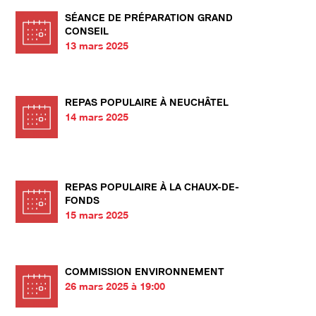
SÉANCE DE PRÉPARATION GRAND
CONSEIL
13 mars 2025
REPAS POPULAIRE À NEUCHÂTEL
14 mars 2025
REPAS POPULAIRE À LA CHAUX-DE-
FONDS
15 mars 2025
COMMISSION ENVIRONNEMENT
26 mars 2025 à 19:00