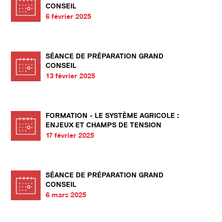
CONSEIL
6 février 2025
SÉANCE DE PRÉPARATION GRAND
CONSEIL
13 février 2025
FORMATION - LE SYSTÈME AGRICOLE :
ENJEUX ET CHAMPS DE TENSION
17 février 2025
SÉANCE DE PRÉPARATION GRAND
CONSEIL
6 mars 2025