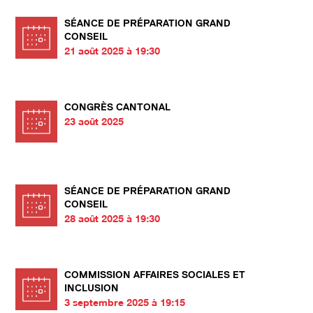
SÉANCE DE PRÉPARATION GRAND
CONSEIL
21 août 2025 à 19:30
CONGRÈS CANTONAL
23 août 2025
SÉANCE DE PRÉPARATION GRAND
CONSEIL
28 août 2025 à 19:30
COMMISSION AFFAIRES SOCIALES ET
INCLUSION
3 septembre 2025 à 19:15