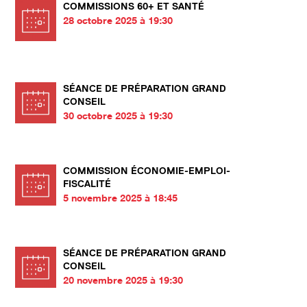
COMMISSIONS 60+ ET SANTÉ
28 octobre 2025 à 19:30
SÉANCE DE PRÉPARATION GRAND
CONSEIL
30 octobre 2025 à 19:30
COMMISSION ÉCONOMIE-EMPLOI-
FISCALITÉ
5 novembre 2025 à 18:45
SÉANCE DE PRÉPARATION GRAND
CONSEIL
20 novembre 2025 à 19:30