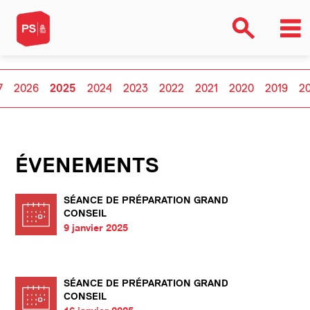
7
2026
2025
2024
2023
2022
2021
2020
2019
2
ÉVENEMENTS
SÉANCE DE PRÉPARATION GRAND
CONSEIL
9 janvier 2025
SÉANCE DE PRÉPARATION GRAND
CONSEIL