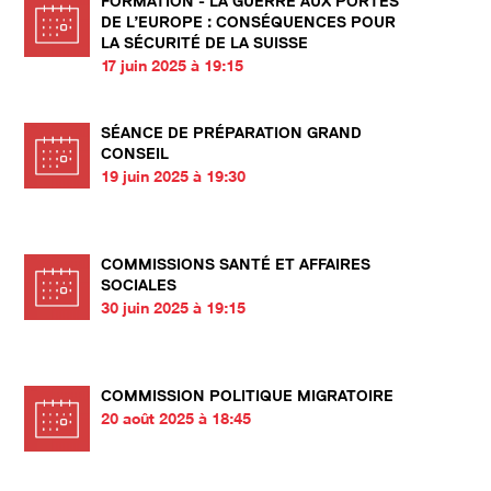
FORMATION - LA GUERRE AUX PORTES
DE L’EUROPE : CONSÉQUENCES POUR
LA SÉCURITÉ DE LA SUISSE
17 juin 2025 à 19:15
SÉANCE DE PRÉPARATION GRAND
CONSEIL
19 juin 2025 à 19:30
COMMISSIONS SANTÉ ET AFFAIRES
SOCIALES
30 juin 2025 à 19:15
COMMISSION POLITIQUE MIGRATOIRE
20 août 2025 à 18:45