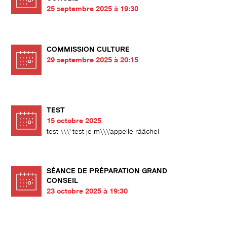
25 septembre 2025 à 19:30
COMMISSION CULTURE
29 septembre 2025 à 20:15
TEST
15 octobre 2025
test \\\' test je m\\\'appelle rââchel
SÉANCE DE PRÉPARATION GRAND
CONSEIL
23 octobre 2025 à 19:30