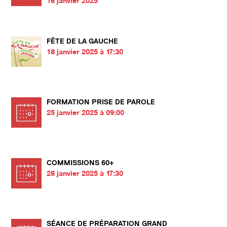
16 janvier 2025
FÊTE DE LA GAUCHE
18 janvier 2025 à 17:30
FORMATION PRISE DE PAROLE
25 janvier 2025 à 09:00
COMMISSIONS 60+
28 janvier 2025 à 17:30
SÉANCE DE PRÉPARATION GRAND