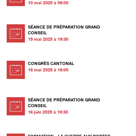
10 mai 2025 à 09:00
SÉANCE DE PRÉPARATION GRAND
CONSEIL
15 mai 2025 à 19:30
CONGRÈS CANTONAL
16 mai 2025 à 19:00
SÉANCE DE PRÉPARATION GRAND
CONSEIL
16 juin 2025 à 19:30