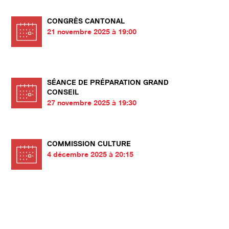
CONGRÈS CANTONAL
21 novembre 2025 à 19:00
SÉANCE DE PRÉPARATION GRAND
CONSEIL
27 novembre 2025 à 19:30
COMMISSION CULTURE
4 décembre 2025 à 20:15