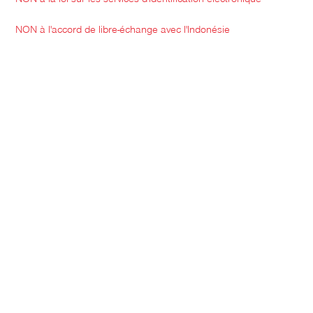
NON à l'accord de libre-échange avec l'Indonésie