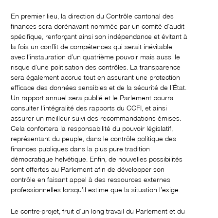
En premier lieu, la direction du Contrôle cantonal des
finances sera dorénavant nommée par un comité d’audit
spécifique, renforçant ainsi son indépendance et évitant à
la fois un conflit de compétences qui serait inévitable
avec l’instauration d’un quatrième pouvoir mais aussi le
risque d’une politisation des contrôles. La transparence
sera également accrue tout en assurant une protection
efficace des données sensibles et de la sécurité de l’État.
Un rapport annuel sera publié et le Parlement pourra
consulter l’intégralité des rapports du CCFI, et ainsi
assurer un meilleur suivi des recommandations émises.
Cela confortera la responsabilité du pouvoir législatif,
représentant du peuple, dans le contrôle politique des
finances publiques dans la plus pure tradition
démocratique helvétique. Enfin, de nouvelles possibilités
sont offertes au Parlement afin de développer son
contrôle en faisant appel à des ressources externes
professionnelles lorsqu’il estime que la situation l’exige.
Le contre-projet, fruit d’un long travail du Parlement et du