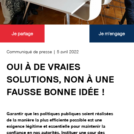
Je partage
Je m'engage
Communiqué de presse | 5 avril 2022
OUI À DE VRAIES
SOLUTIONS, NON À UNE
FAUSSE BONNE IDÉE !
Garantir que les politiques publiques soient réalisées
de la manière la plus efficiente possible est une
exigence légitime et essentielle pour maintenir la
confiance en nos autorités. Instituer une cour des