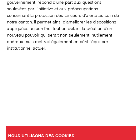
gouvernement, répond d’une part aux questions
soulevées par l’initiative et aux préoccupations
concernant la protection des lanceurs d’alerte au sein de
notre canton. Il permet ainsi d’améliorer les dispositions
appliquées aujourd’hui tout en évitant la création d’un
nouveau pouvoir qui serait non seulement inutilement
onéreux mais mettrait également en péril l’équilibre
institutionnel actuel.
NOUS UTILISONS DES COOKIES