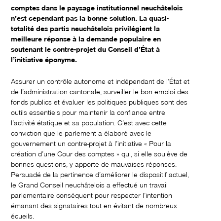
comptes dans le paysage institutionnel neuchâtelois
n’est cependant pas la bonne solution. La quasi-
totalité des partis neuchâtelois privilégient la
meilleure réponse à la demande populaire en
soutenant le contre-projet du Conseil d’État à
l’initiative éponyme.
Assurer un contrôle autonome et indépendant de l’État et
de l’administration cantonale, surveiller le bon emploi des
fonds publics et évaluer les politiques publiques sont des
outils essentiels pour maintenir la confiance entre
l’activité étatique et sa population. C’est avec cette
conviction que le parlement a élaboré avec le
gouvernement un contre-projet à l’initiative « Pour la
création d’une Cour des comptes » qui, si elle soulève de
bonnes questions, y apporte de mauvaises réponses.
Persuadé de la pertinence d’améliorer le dispositif actuel,
le Grand Conseil neuchâtelois a effectué un travail
parlementaire conséquent pour respecter l’intention
émanant des signataires tout en évitant de nombreux
écueils.