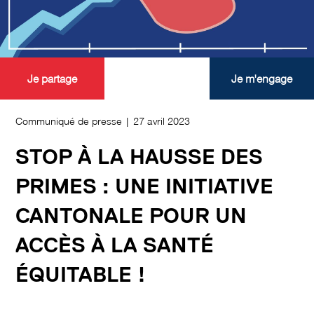
Je partage
Je m'engage
Communiqué de presse | 27 avril 2023
STOP À LA HAUSSE DES
PRIMES : UNE INITIATIVE
CANTONALE POUR UN
ACCÈS À LA SANTÉ
ÉQUITABLE !