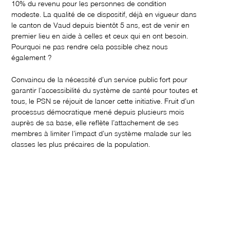
10% du revenu pour les personnes de condition
modeste. La qualité de ce dispositif, déjà en vigueur dans
le canton de Vaud depuis bientôt 5 ans, est de venir en
premier lieu en aide à celles et ceux qui en ont besoin.
Pourquoi ne pas rendre cela possible chez nous
également ?
Convaincu de la nécessité d’un service public fort pour
garantir l’accessibilité du système de santé pour toutes et
tous, le PSN se réjouit de lancer cette initiative. Fruit d’un
processus démocratique mené depuis plusieurs mois
auprès de sa base, elle reflète l’attachement de ses
membres à limiter l’impact d’un système malade sur les
classes les plus précaires de la population.