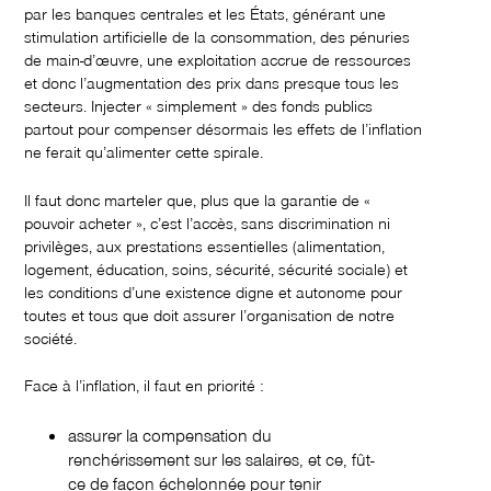
par les banques centrales et les États, générant une
stimulation artificielle de la consommation, des pénuries
de main-d’œuvre, une exploitation accrue de ressources
et donc l’augmentation des prix dans presque tous les
secteurs. Injecter « simplement » des fonds publics
partout pour compenser désormais les effets de l’inflation
ne ferait qu’alimenter cette spirale.
Il faut donc marteler que, plus que la garantie de «
pouvoir acheter », c’est l’accès, sans discrimination ni
privilèges, aux prestations essentielles (alimentation,
logement, éducation, soins, sécurité, sécurité sociale) et
les conditions d’une existence digne et autonome pour
toutes et tous que doit assurer l’organisation de notre
société.
Face à l’inflation, il faut en priorité :
assurer la compensation du
renchérissement sur les salaires, et ce, fût-
ce de façon échelonnée pour tenir