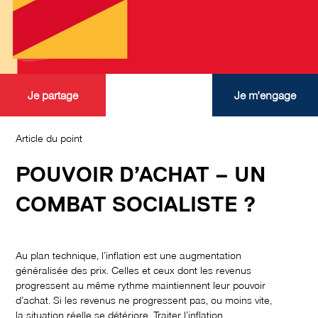
Je partage
Je m'engage
Article du point
POUVOIR D’ACHAT – UN
COMBAT SOCIALISTE ?
Au plan technique, l’inflation est une augmentation
généralisée des prix. Celles et ceux dont les revenus
progressent au même rythme maintiennent leur pouvoir
d’achat. Si les revenus ne progressent pas, ou moins vite,
la situation réelle se détériore. Traiter l’inflation