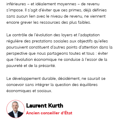
inférieures – et idéalement moyennes – de revenu
s’impose. Il s’agit d’éviter que ces primes, déjà définies
sans aucun lien avec le niveau de revenu, ne viennent
encore grever les ressources des plus faibles.
Le contrôle de l’évolution des loyers et l’adaptation
régulière des prestations sociales aux objectifs qu’elles
poursuivent constituent d’autres points d’attention dans la
perspective que nous partageons toutes et tous : éviter
que l’évolution économique ne conduise à l’essor de la
pauvreté et de la précarité.
Le développement durable, décidément, ne saurait se
concevoir sans intégrer la question des équilibres
économiques et sociaux.
Laurent Kurth
Ancien conseiller d'État