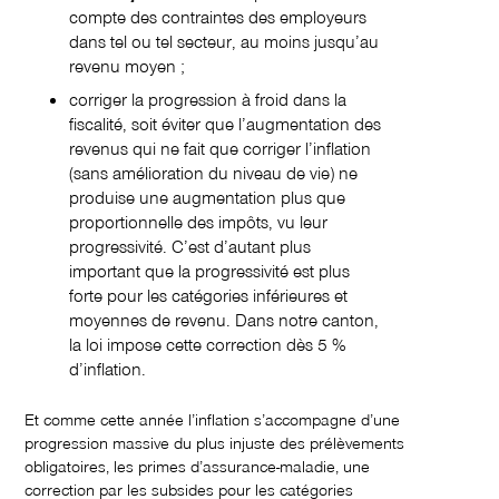
compte des contraintes des employeurs
dans tel ou tel secteur, au moins jusqu’au
revenu moyen ;
corriger la progression à froid dans la
fiscalité, soit éviter que l’augmentation des
revenus qui ne fait que corriger l’inflation
(sans amélioration du niveau de vie) ne
produise une augmentation plus que
proportionnelle des impôts, vu leur
progressivité. C’est d’autant plus
important que la progressivité est plus
forte pour les catégories inférieures et
moyennes de revenu. Dans notre canton,
la loi impose cette correction dès 5 %
d’inflation.
Et comme cette année l’inflation s’accompagne d’une
progression massive du plus injuste des prélèvements
obligatoires, les primes d’assurance-maladie, une
correction par les subsides pour les catégories