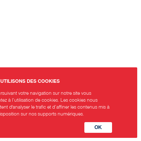
UTILISONS DES COOKIES
suivant votre navigation sur notre site vous
ez à l’utilisation de cookies. Les cookies nous
ent d'analyser le trafic et d’affiner les contenus mis à
disposition sur nos supports numériques.