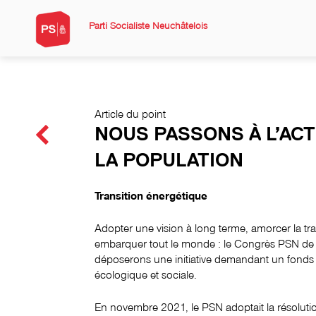
Parti Socialiste Neuchâtelois
Article du point
NOUS PASSONS À L’ACT
LA POPULATION
Transition énergétique
Adopter une vision à long terme, amorcer la tran
embarquer tout le monde : le Congrès PSN de s
déposerons une initiative demandant un fonds 
écologique et sociale.
En novembre 2021, le PSN adoptait la résolut