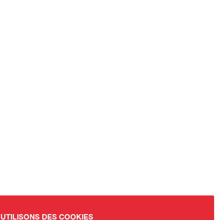
UTILISONS DES COOKIES