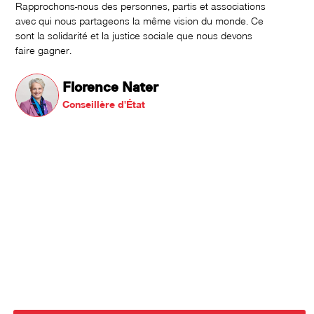
Rapprochons-nous des personnes, partis et associations
avec qui nous partageons la même vision du monde. Ce
sont la solidarité et la justice sociale que nous devons
faire gagner.
Florence Nater
Conseillère d'État