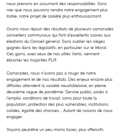
nous prenons en assumant des responsabilités. Sans
nier que nous pouvons rendre notre engagement plus
lisible, notre projet de société plus enthousiasmant.
Osons nous réjouir des résultats de plusieurs camarades
conseillers communaux qui font d’excellents scores aux
élections du Conseil général. Sans oublier les sièges
gagnés dans les législatifs, en particulier sur le littoral.
Ces gains, avec ceux de nos alliés Verts, viennent
ébranler les majorités PLR.
Camarades, nous n’avons pas à rougir de notre
engagement et de nos résultats. Des enjeux encore plus
difficiles attendent la société neuchâteloise, en pleine
deuxième vague de pandémie. Service public, accès à
l’emploi, conditions de travail, soins pour toute la
population, protection des plus vulnérables, institutions
solides, égalité des chances… Autant de raisons de nous
engager.
Soyons peut-être un peu moins lisses, plus offensifs.