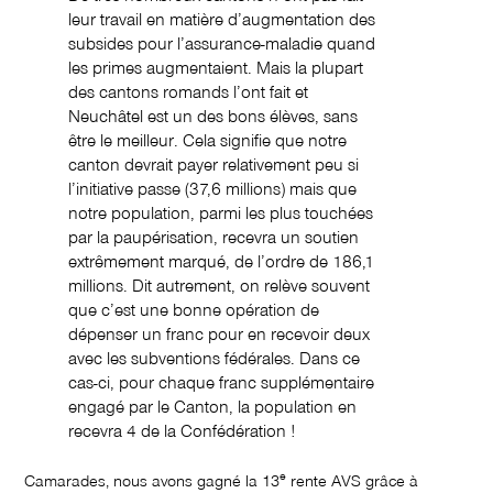
leur travail en matière d’augmentation des
subsides pour l’assurance-maladie quand
les primes augmentaient. Mais la plupart
des cantons romands l’ont fait et
Neuchâtel est un des bons élèves, sans
être le meilleur. Cela signifie que notre
canton devrait payer relativement peu si
l’initiative passe (37,6 millions) mais que
notre population, parmi les plus touchées
par la paupérisation, recevra un soutien
extrêmement marqué, de l’ordre de 186,1
millions. Dit autrement, on relève souvent
que c’est une bonne opération de
dépenser un franc pour en recevoir deux
avec les subventions fédérales. Dans ce
cas-ci, pour chaque franc supplémentaire
engagé par le Canton, la population en
recevra 4 de la Confédération !
e
Camarades, nous avons gagné la 13
rente AVS grâce à