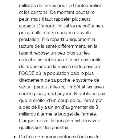
milliards de francs pour la Confédération
et les cantons. Ce montant peut faire
peur, mais il faut rappeler plusieurs
aspects. D’abord, l’initiative ne coûte rien,
puisqu’elle n’offre aucune nouvelle
prestation. Elle répartit uniquement la
facture de la santé différemment, en la
faisant reposer un peu plus sur les
collectivités publiques. Il n’est pas inutile
de rappeler que la Suisse est le pays de
l’OCDE où la population paie le plus
directement de sa poche le système de
santé ; partout ailleurs, l’impôt et les taxes
sont le plus grand payeur. N’oublions pas
que la droite, d’un coup de cuillère à pot,
a décidé il y a un an d’augmenter de 3
milliards à terme le budget de l’armée.
L’argent existe, la question est de savoir
quelles sont les priorités.
De très nombreux cantons n’ont pas fait