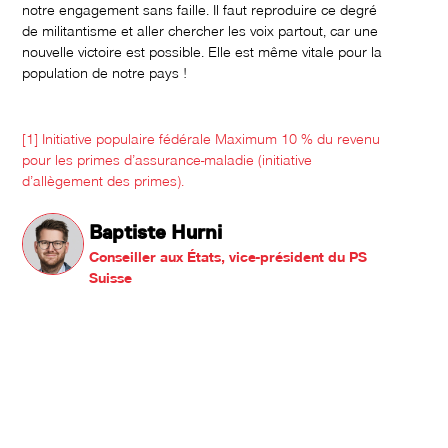
notre engagement sans faille. Il faut reproduire ce degré
de militantisme et aller chercher les voix partout, car une
nouvelle victoire est possible. Elle est même vitale pour la
population de notre pays !
[1] Initiative populaire fédérale Maximum 10 % du revenu
pour les primes d’assurance-maladie (initiative
d’allègement des primes).
Baptiste Hurni
Conseiller aux États, vice-président du PS
Suisse