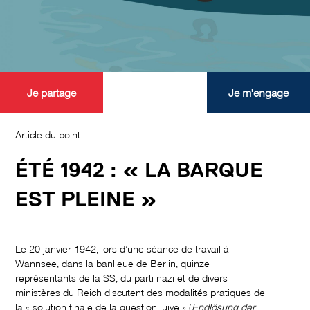
Je partage
Je m'engage
Article du point
ÉTÉ 1942 : « LA BARQUE
EST PLEINE »
Le 20 janvier 1942, lors d’une séance de travail à
Wannsee, dans la banlieue de Berlin, quinze
représentants de la SS, du parti nazi et de divers
ministères du Reich discutent des modalités pratiques de
la « solution finale de la question juive » (
Endlösung der