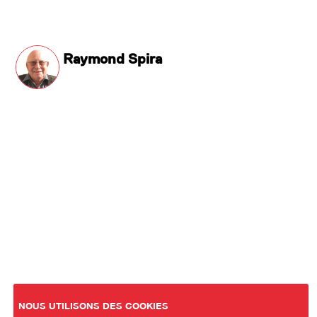
Raymond Spira
NOUS UTILISONS DES COOKIES