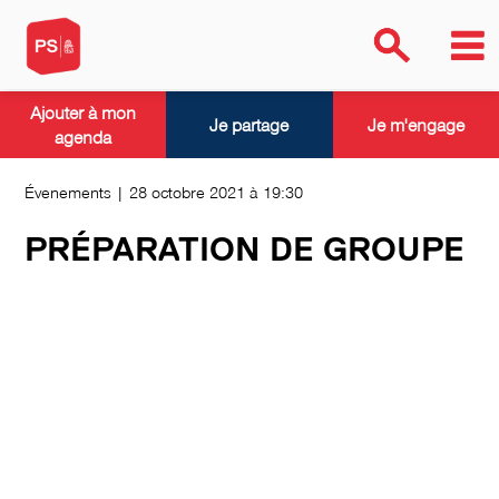
Ajouter à mon
Je partage
Je m'engage
agenda
Évenements | 28 octobre 2021 à 19:30
PRÉPARATION DE GROUPE