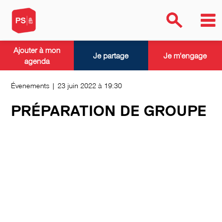
Ajouter à mon
Je partage
Je m'engage
agenda
Évenements | 23 juin 2022 à 19:30
PRÉPARATION DE GROUPE