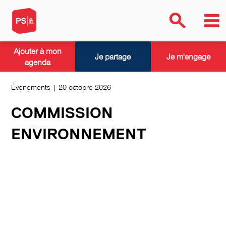
Ajouter à mon
Je partage
Je m'engage
agenda
Évenements | 20 octobre 2026
COMMISSION
ENVIRONNEMENT