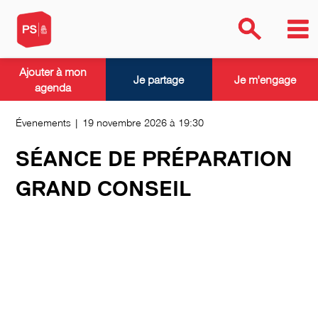
Ajouter à mon
Je partage
Je m'engage
agenda
Évenements | 19 novembre 2026 à 19:30
SÉANCE DE PRÉPARATION
GRAND CONSEIL