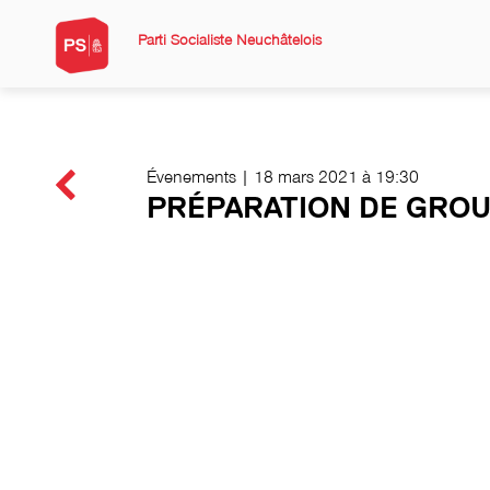
Parti Socialiste Neuchâtelois
Évenements | 18 mars 2021 à 19:30
PRÉPARATION DE GRO