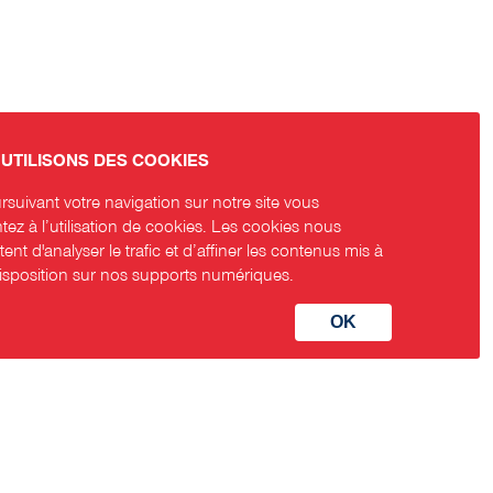
UTILISONS DES COOKIES
suivant votre navigation sur notre site vous
ez à l’utilisation de cookies. Les cookies nous
ent d'analyser le trafic et d’affiner les contenus mis à
disposition sur nos supports numériques.