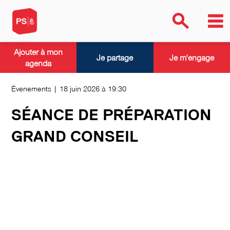
Ajouter à mon
Je partage
Je m'engage
agenda
Évenements | 18 juin 2026 à 19:30
SÉANCE DE PRÉPARATION
GRAND CONSEIL