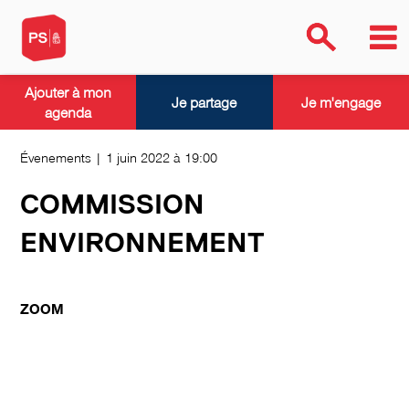
Ajouter à mon
Je partage
Je m'engage
agenda
Évenements | 1 juin 2022 à 19:00
COMMISSION
ENVIRONNEMENT
ZOOM